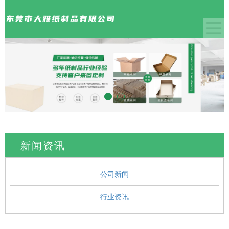
新闻资讯
公司新闻
行业资讯