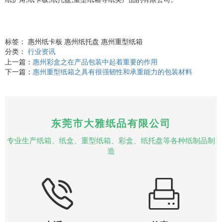
标签： 惠州纸卡板 惠州纸托盘 惠州重型纸箱
分类：
行业资讯
上一篇：
惠州彩盒之在产品包装中起着重要的作用
下一篇：
惠州重型纸箱之具有很强韧性和承重能力的包装材料
东莞市大雅纸品有限公司
专业生产纸箱、纸盒、重型纸箱、彩盒、纸托盘等各种纸制品制
造