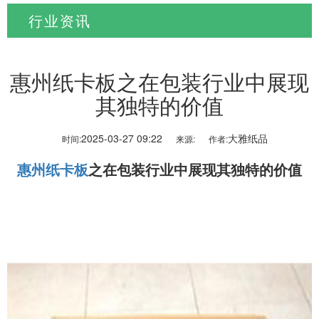
行业资讯
当前位置:
首页
>
新闻资讯
>
行业资讯
惠州纸卡板之在包装行业中展现
其独特的价值
2025-03-27 09:22
大雅纸品
时间:
来源:
作者:
惠州纸卡板
之在包装行业中展现其独特的价值