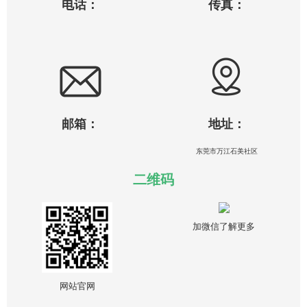
电话：
传真：
邮箱：
地址：
东莞市万江石美社区
二维码
加微信了解更多
网站官网